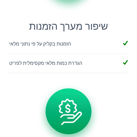
שיפור מערך הזמנות
הזמנות בקליק על פי נתוני מלאי
הגדרת כמות מלאי מקסימלית לפריט