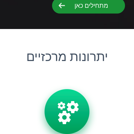
מתחילים כאן
יתרונות מרכזיים