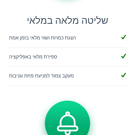
שליטה מלאה במלאי
הצגת כמויות ושווי מלאי בזמן אמת
ספירת מלאי באפליקציה
מעקב צמוד למניעת פחת וגניבות