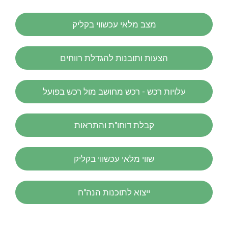
מצב מלאי עכשווי בקליק
הצעות ותובנות להגדלת רווחים
עלויות רכש - רכש מחושב מול רכש בפועל
קבלת דוחו"ת והתראות
שווי מלאי עכשווי בקליק
ייצוא לתוכנות הנה"ח