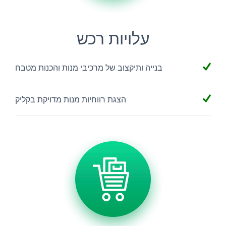
עלויות רכש
בנייה ותיקצוב של מרכיבי מנות והכנות מטבח
הצגת רווחיות מנות מדויקת בקליק