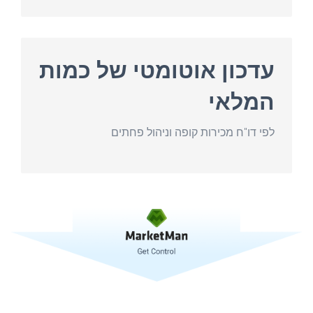
עדכון אוטומטי של כמות
המלאי
לפי דו"ח מכירות קופה וניהול פחתים