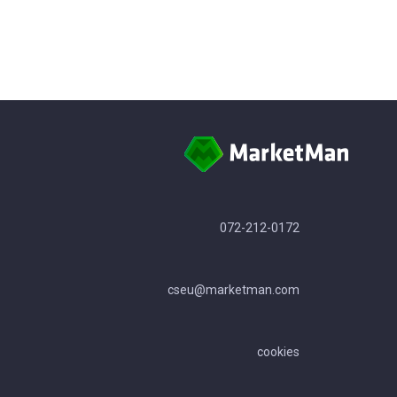
072-212-0172
cseu@marketman.com
cookies