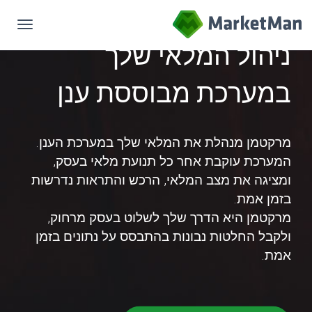
gation
ניהול המלאי שלך
במערכת מבוססת ענן
מרקטמן מנהלת את המלאי שלך במערכת הענן.
המערכת עוקבת אחר כל תנועת מלאי בעסק,
ומציגה את מצב המלאי, הרכש והתראות נדרשות
בזמן אמת.
מרקטמן היא הדרך שלך לשלוט בעסק מרחוק,
ולקבל החלטות נבונות בהתבסס על נתונים בזמן
אמת.