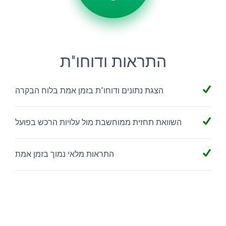
התראות ודוחו"ת
הצגת נתונים ודוחו"ת בזמן אמת בלוח הבקרה
השוואת תחזית ממוחשבת מול עלויות הרכש בפועל
התראות מלאי נמוך בזמן אמת