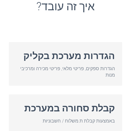
?איך זה עובד
הגדרות מערכת בקליק
הגדרות ספקים, פריטי מלאי, פריטי מכירה ומרכיבי
מנות
קבלת סחורה במערכת
באמצעות קבלת ת.משלוח / חשבוניות