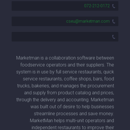
072-212-0172
cseu@marketman.com
Marketman is a collaboration software between
foodservice operators and their suppliers. The
system is in use by full service restaurants, quick
service restaurants, coffee shops, bars, food
trucks, bakeries, and manages the procurement
and supply from product catalog and prices,
through the delivery and accounting. Marketman
was built out of desire to help businesses
streamline processes and save money.
MarketMan helps multi-unit operators and
independent restaurants to improve their