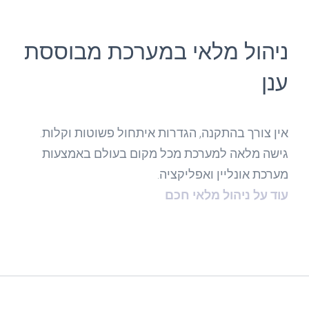
ניהול מלאי במערכת מבוססת
ענן
אין צורך בהתקנה, הגדרות איתחול פשוטות וקלות.
גישה מלאה למערכת מכל מקום בעולם באמצעות
מערכת אונליין ואפליקציה.
עוד על ניהול מלאי חכם