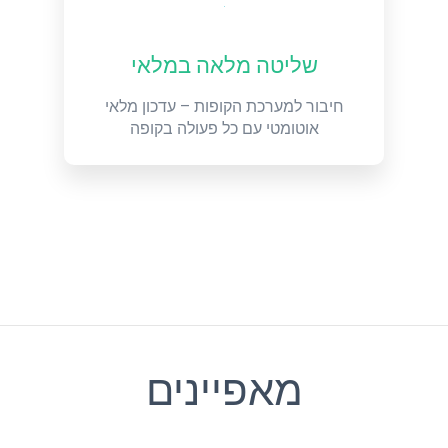
שליטה מלאה במלאי
חיבור למערכת הקופות – עדכון מלאי
אוטומטי עם כל פעולה בקופה
מאפיינים