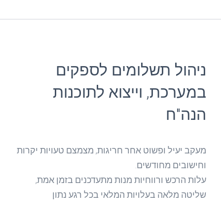
ניהול תשלומים לספקים
במערכת, וייצוא לתוכנות
הנה"ח
מעקב יעיל ופשוט אחר חריגות, מצמצם טעויות יקרות
וחישובים מחודשים.
עלות הרכש ורווחיות מנות מתעדכנים בזמן אמת,
שליטה מלאה בעלויות המלאי בכל רגע נתון