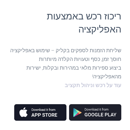
ריכוז רכש באמצעות
האפליקציה
שליחת הזמנות לספקים בקליק – שימוש באפליקציה
חוסך זמן, כסף וטעויות הקלדה מיותרות
ביצוע ספירות מלאי במהירות ובקלות, ישירות
מהאפליקציה!
עוד על רכש וניהול תקציב