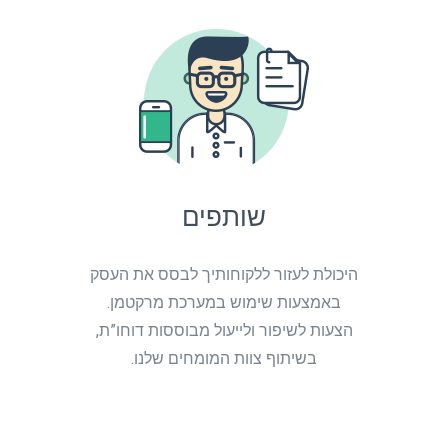
שותפים
היכולת לעזור ללקוחותיך לבסס את העסק
באמצעות שימוש במערכת מרקטמן.
הצעות לשיפור ולייעול מבוססות דוחו”ת,
בשיתוף צוות המומחים שלנו.