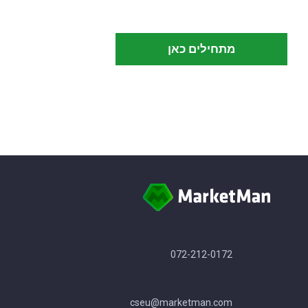
מתחילים כאן
072-212-0172
cseu@marketman.com