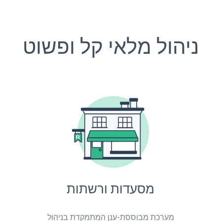
ניהול מלאי קל ופשוט
מסעדות ורשתות
מערכת מבוססת-ענן המתמקדת בניהול