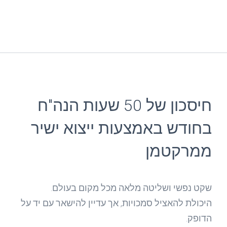
חיסכון של 50 שעות הנה"ח
בחודש באמצעות ייצוא ישיר
ממרקטמן
שקט נפשי ושליטה מלאה מכל מקום בעולם.
היכולת להאציל סמכויות, אך עדיין להישאר עם יד על
הדופק.