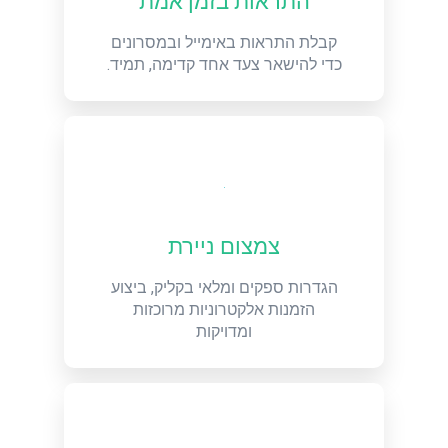
התראות בזמן אמת
קבלת התראות באימייל ובמסרונים
כדי להישאר צעד אחד קדימה, תמיד.
צמצום ניירת
הגדרות ספקים ומלאי בקליק, ביצוע
הזמנות אלקטרוניות מרוכזות
ומדויקות