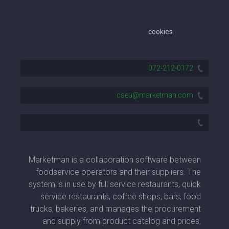
cookies
072-212-0172
cseu@marketman.com
Marketman is a collaboration software between
foodservice operators and their suppliers. The
system is in use by full service restaurants, quick
service restaurants, coffee shops, bars, food
trucks, bakeries, and manages the procurement
and supply from product catalog and prices,