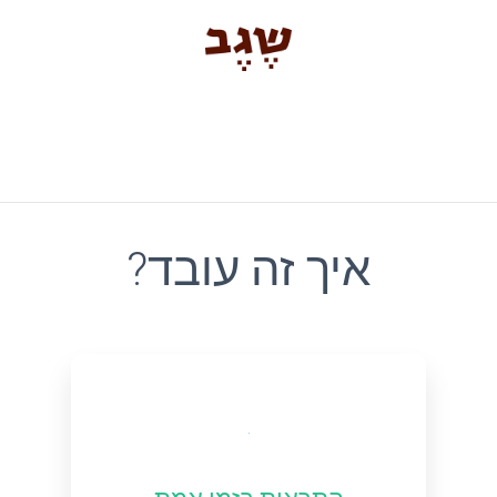
?איך זה עובד