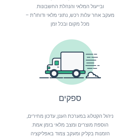
ובייעול המלאי והנהלת החשבונות.
מעקב אחר עלות רכש, נתוני מלאי ודוחו”ת –
מכל מקום ובכל זמן
ספקים
ניהול הקטלוג במערכת הענן; עדכון מחירים,
הוספת מוצרים ומצב מלאי בזמן אמת.
הזמנות בקליק ומעקב צמוד באפליקציה