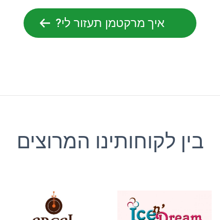
איך מרקטמן תעזור לי?
בין לקוחותינו המרוצים